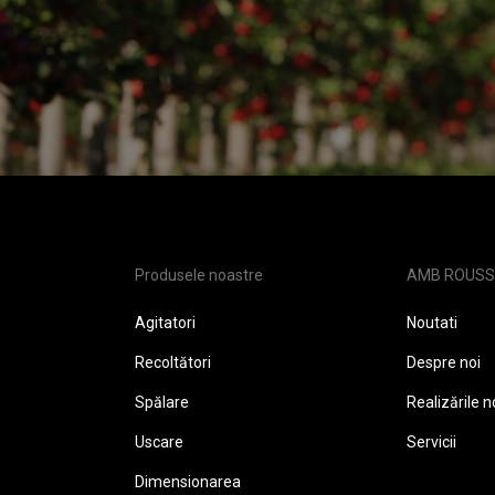
Produsele noastre
AMB ROUSS
Agitatori
Noutati
Recoltători
Despre noi
Spălare
Realizările 
Uscare
Servicii
Dimensionarea