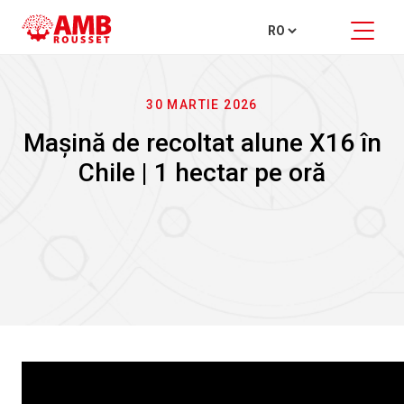
30 MARTIE 2026
Mașină de recoltat alune X16 în
Chile | 1 hectar pe oră