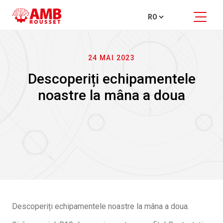
24 MAI 2023
Descoperiți echipamentele
noastre la mâna a doua
Descoperiți echipamentele noastre la mâna a doua.