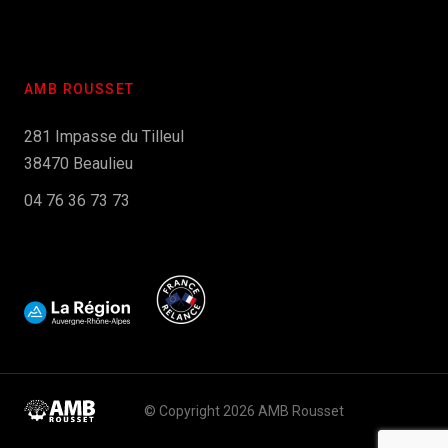
AMB ROUSSET
281 Impasse du Tilleul
38470 Beaulieu
04 76 36 73 73
© Copyright 2026 AMB Rousset