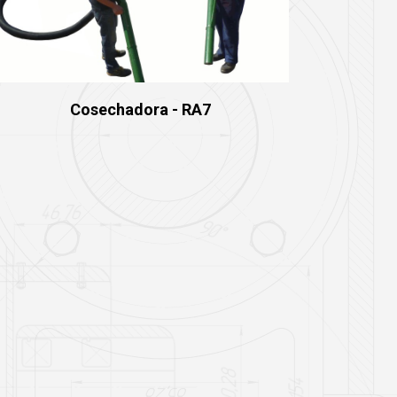
Cosechadora - RA7