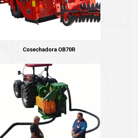
Cosechadora OB70R