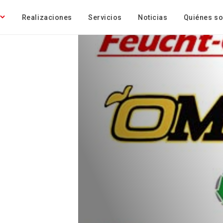
Realizaciones
Servicios
Noticias
Quiénes s