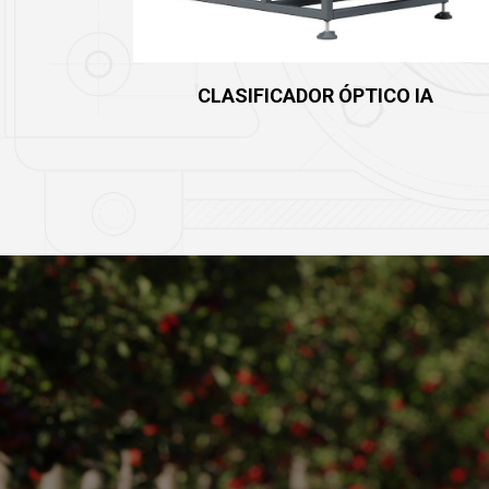
CLASIFICADOR ÓPTICO IA