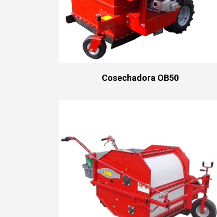
Cosechadora OB50