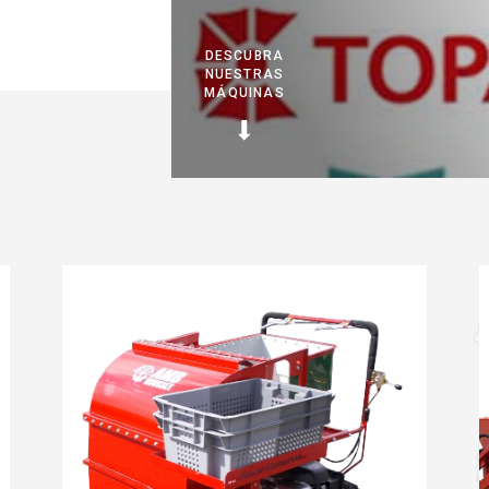
DESCUBRA
NUESTRAS
MÁQUINAS