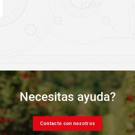
Necesitas ayuda?
Contacto con nosotros