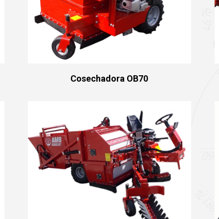
Cosechadora OB70