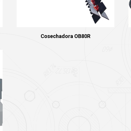
Cosechadora OB80R