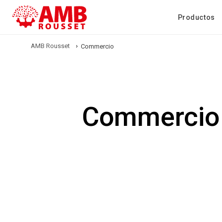
Productos
AMB Rousset
›
Commercio
Commercio