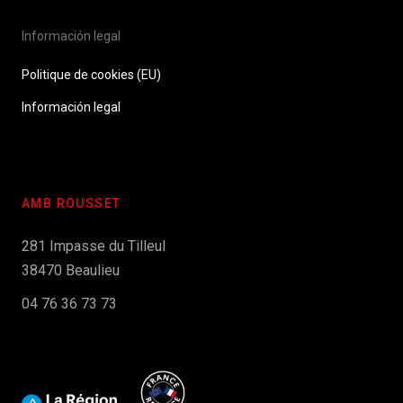
Información legal
Politique de cookies (EU)
Información legal
AMB ROUSSET
281 Impasse du Tilleul
38470 Beaulieu
04 76 36 73 73