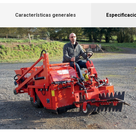
Características generales
Especificaci