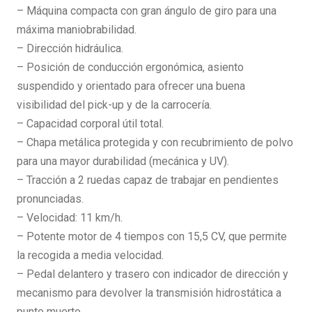
– Máquina compacta con gran ángulo de giro para una
máxima maniobrabilidad.
– Dirección hidráulica.
– Posición de conducción ergonómica, asiento
suspendido y orientado para ofrecer una buena
visibilidad del pick-up y de la carrocería.
– Capacidad corporal útil total.
– Chapa metálica protegida y con recubrimiento de polvo
para una mayor durabilidad (mecánica y UV).
– Tracción a 2 ruedas capaz de trabajar en pendientes
pronunciadas.
– Velocidad: 11 km/h.
– Potente motor de 4 tiempos con 15,5 CV, que permite
la recogida a media velocidad.
– Pedal delantero y trasero con indicador de dirección y
mecanismo para devolver la transmisión hidrostática a
punto muerto.