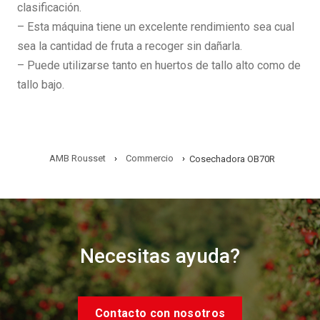
clasificación.
– Esta máquina tiene un excelente rendimiento sea cual
sea la cantidad de fruta a recoger sin dañarla.
– Puede utilizarse tanto en huertos de tallo alto como de
tallo bajo.
AMB Rousset
›
Commercio
›
Cosechadora OB70R
Necesitas ayuda?
Contacto con nosotros