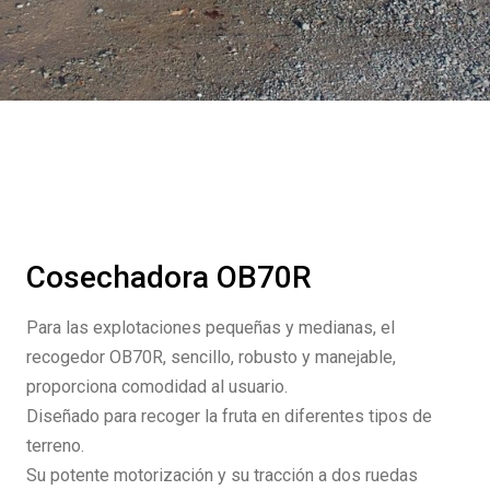
Cosechadora OB70R
Para las explotaciones pequeñas y medianas, el
recogedor OB70R, sencillo, robusto y manejable,
proporciona comodidad al usuario.
Diseñado para recoger la fruta en diferentes tipos de
terreno.
Su potente motorización y su tracción a dos ruedas