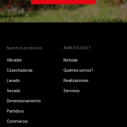
Nuestros productos
AMB ROUSSET
Vibrador
Noticias
Cosechadoras
Quiénes somos?
Lavado
Realizaciones
Secado
Servicios
Dimensionamiento
Partidora
Commercio