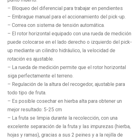
– Bloqueo del diferencial para trabajar en pendientes
– Embrague manual para el accionamiento del pick-up.
– Correa con sistema de tensión automática.
– El rotor horizontal equipado con una rueda de medición
puede colocarse en el lado derecho o izquierdo del pick-
up mediante un cilindro hidráulico, la velocidad de
rotación es ajustable.
– La rueda de medición permite que el rotor horizontal
siga perfectamente el terreno.
– Regulación de la altura del recogedor, ajustable para
todo tipo de fruta.
– Es posible cosechar en hierba alta para obtener un
mejor resultado: 5-25 cm
– La fruta se limpia durante la recolección, con una
excelente separación de la fruta y las impurezas (hierba,
hojas y ramas), gracias a sus 2 peines y a la rejilla de