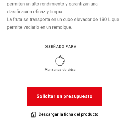
permiten un alto rendimiento y garantizan una
clasificación eficaz y limpia.
La fruta se transporta en un cubo elevador de 180 L que
permite vaciarlo en un remolque.
DISEÑADO PARA
Manzanas de sidra
Solicitar un presupuesto
Descargar la ficha del producto