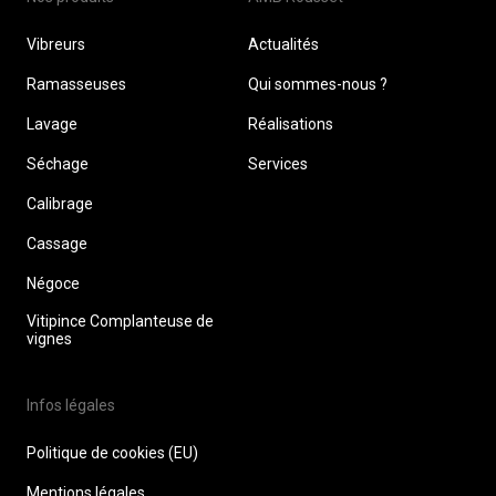
Vibreurs
Actualités
Ramasseuses
Qui sommes-nous ?
Lavage
Réalisations
Séchage
Services
Calibrage
Cassage
Négoce
Vitipince Complanteuse de
vignes
Infos légales
Politique de cookies (EU)
Mentions légales