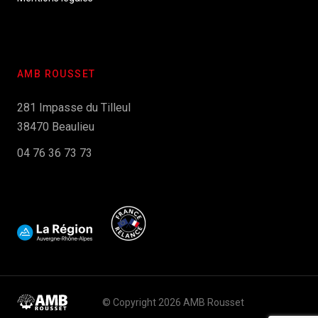
AMB ROUSSET
281 Impasse du Tilleul
38470 Beaulieu
04 76 36 73 73
© Copyright 2026 AMB Rousset