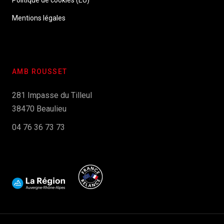
Politique de cookies (EU)
Mentions légales
AMB ROUSSET
281 Impasse du Tilleul
38470 Beaulieu
04 76 36 73 73