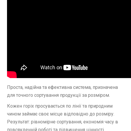
Проста, надійна та ефективна система, призначена
для точного сортування продукції за розміром.
Кожен горіх просувається по лінії та природним
чином займає своє місце відповідно до розміру.
Результат: рівномірне сортування, економія часу в
повсякденній роботі та підвищення цінності