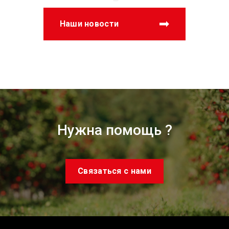
Наши новости
Нужна помощь ?
Связаться с нами