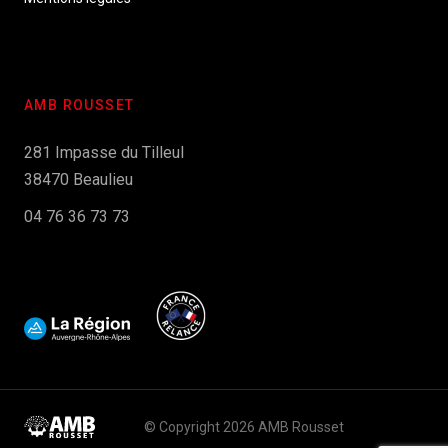
AMB ROUSSET
281 Impasse du Tilleul
38470 Beaulieu
04 76 36 73 73
© Copyright 2026 AMB Rousset