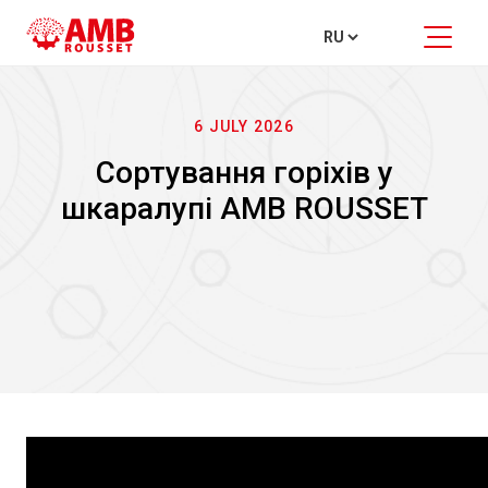
6 JULY 2026
Сортування горіхів у
шкаралупі AMB ROUSSET