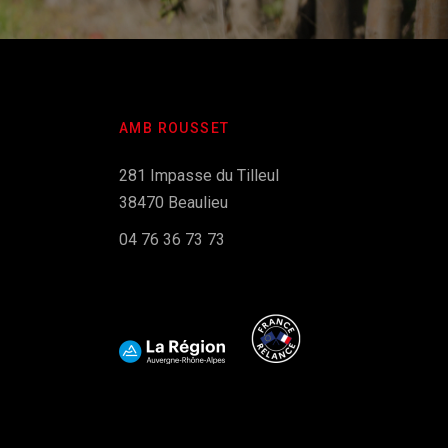
AMB ROUSSET
281 Impasse du Tilleul
38470 Beaulieu
04 76 36 73 73