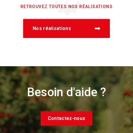
RETROUVEZ TOUTES NOS RÉALISATIONS
Nos réalisations
Besoin d'aide ?
Contactez-nous