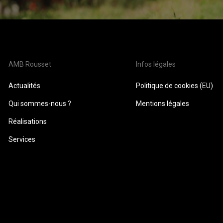
AMB Rousset
Infos légales
Actualités
Politique de cookies (EU)
Qui sommes-nous ?
Mentions légales
Réalisations
Services