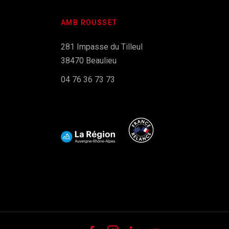
AMB ROUSSET
281 Impasse du Tilleul
38470 Beaulieu
04 76 36 73 73