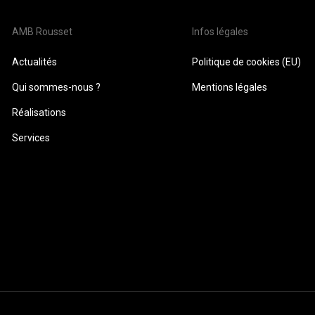
AMB Rousset
Infos légales
Actualités
Politique de cookies (EU)
Qui sommes-nous ?
Mentions légales
Réalisations
Services