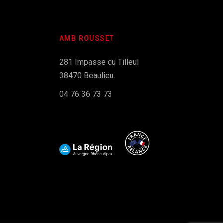
AMB ROUSSET
281 Impasse du Tilleul
38470 Beaulieu
04 76 36 73 73