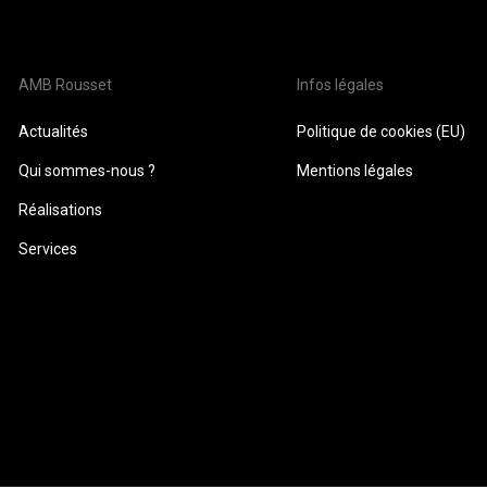
AMB Rousset
Infos légales
Actualités
Politique de cookies (EU)
Qui sommes-nous ?
Mentions légales
Réalisations
Services