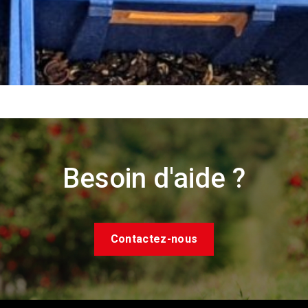
Besoin d'aide ?
Contactez-nous