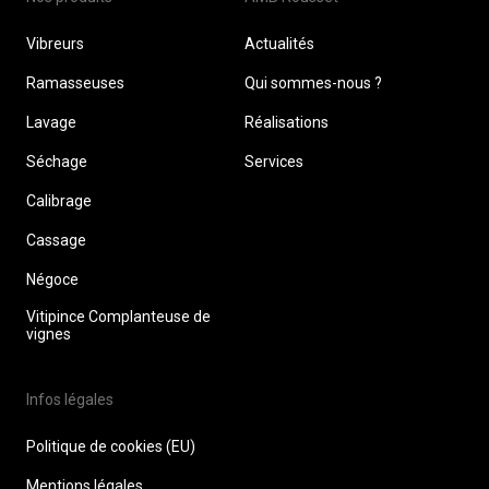
Vibreurs
Actualités
Ramasseuses
Qui sommes-nous ?
Lavage
Réalisations
Séchage
Services
Calibrage
Cassage
Négoce
Vitipince Complanteuse de
vignes
Infos légales
Politique de cookies (EU)
Mentions légales