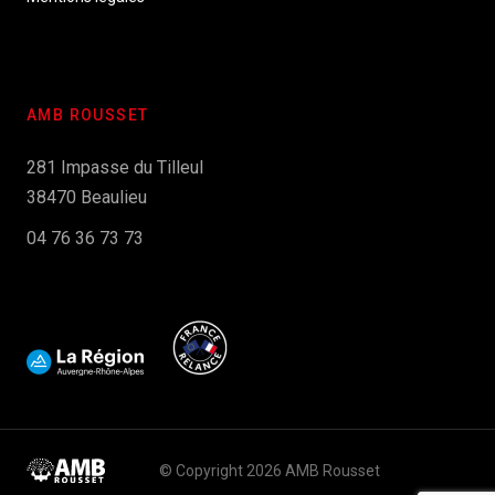
AMB ROUSSET
281 Impasse du Tilleul
38470 Beaulieu
04 76 36 73 73
© Copyright 2026 AMB Rousset