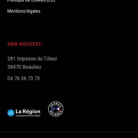
Politique de cookies (EU)
Mentions légales
AMB ROUSSET
281 Impasse du Tilleul
38470 Beaulieu
04 76 36 73 73