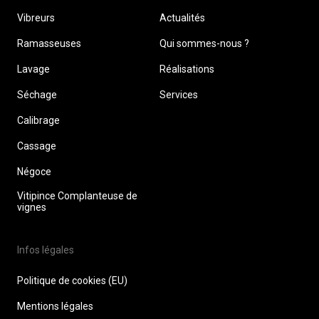
Vibreurs
Actualités
Ramasseuses
Qui sommes-nous ?
Lavage
Réalisations
Séchage
Services
Calibrage
Cassage
Négoce
Vitipince Complanteuse de
vignes
Infos légales
Politique de cookies (EU)
Mentions légales