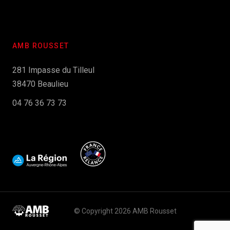
AMB ROUSSET
281 Impasse du Tilleul
38470 Beaulieu
04 76 36 73 73
© Copyright 2026 AMB Rousset