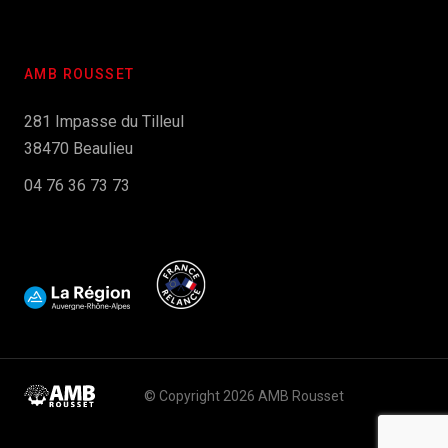
AMB ROUSSET
281 Impasse du Tilleul
38470 Beaulieu
04 76 36 73 73
© Copyright 2026 AMB Rousset