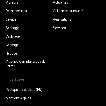
Vibreurs
Actualités
Ramasseuses
Qui sommes-nous ?
Lavage
Réalisations
Séchage
Services
Calibrage
Cassage
Négoce
Vitipince Complanteuse de
vignes
Infos légales
Politique de cookies (EU)
Mentions légales