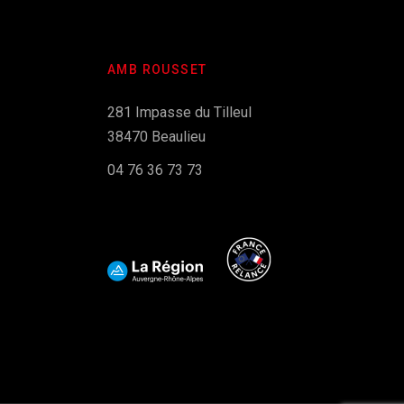
AMB ROUSSET
281 Impasse du Tilleul
38470 Beaulieu
04 76 36 73 73