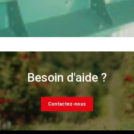
Besoin d'aide ?
Contactez-nous