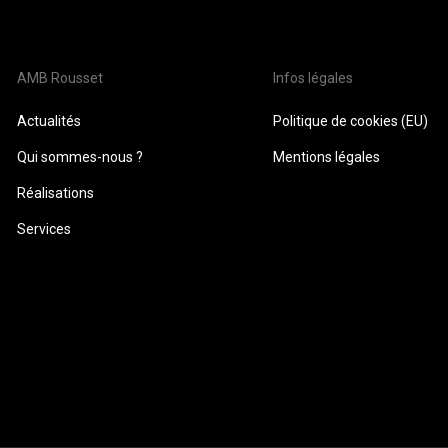
AMB Rousset
Infos légales
Actualités
Politique de cookies (EU)
Qui sommes-nous ?
Mentions légales
Réalisations
Services