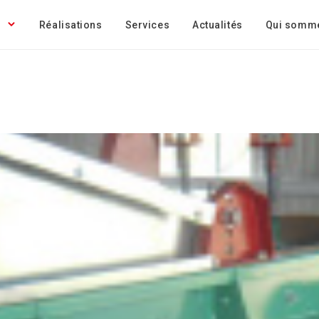
Réalisations
Services
Actualités
Qui somm