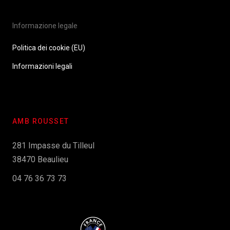
Informazione legale
Politica dei cookie (EU)
Informazioni legali
AMB ROUSSET
281 Impasse du Tilleul
38470 Beaulieu
04 76 36 73 73