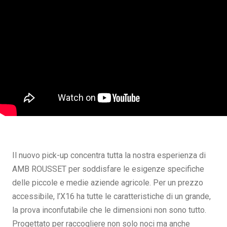
Il nuovo pick-up concentra tutta la nostra esperienza di
AMB ROUSSET per soddisfare le esigenze specifiche
delle piccole e medie aziende agricole. Per un prezzo
accessibile, l’X16 ha tutte le caratteristiche di un grande,
la prova inconfutabile che le dimensioni non sono tutto.
Progettato per raccogliere non solo noci ma anche