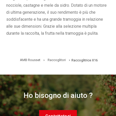
nocciole, castagne e mele da sidro. Dotato di un motore
di ultima generazione, il suo rendimento è più che
soddisfacente e ha una grande tramoggia in relazione
alle sue dimensioni. Grazie alla selezione multipla
durante la raccolta, la frutta nella tramoggia è pulita.
AMB Rousset
›
Raccoglitori
›
Raccoglitrice X16
Ho bisogno di aiuto ?