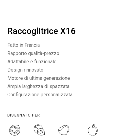
Raccoglitrice X16
Fatto in Francia
Rapporto qualità-prezzo
Adattabile e funzionale
Design rinnovato
Motore di ultima generazione
Ampia larghezza di spazzata
Configurazione personalizzata
DISEGNATO PER