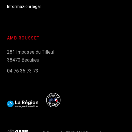
Informazioni legali
AMB ROUSSET
281 Impasse du Tilleul
38470 Beaulieu
04 76 36 73 73