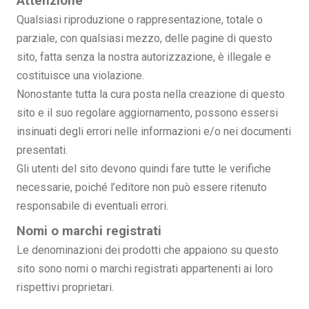
Attenzione
Qualsiasi riproduzione o rappresentazione, totale o
parziale, con qualsiasi mezzo, delle pagine di questo
sito, fatta senza la nostra autorizzazione, è illegale e
costituisce una violazione.
Nonostante tutta la cura posta nella creazione di questo
sito e il suo regolare aggiornamento, possono essersi
insinuati degli errori nelle informazioni e/o nei documenti
presentati.
Gli utenti del sito devono quindi fare tutte le verifiche
necessarie, poiché l’editore non può essere ritenuto
responsabile di eventuali errori.
Nomi o marchi registrati
Le denominazioni dei prodotti che appaiono su questo
sito sono nomi o marchi registrati appartenenti ai loro
rispettivi proprietari.