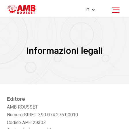
Informazioni legali
Editore
AMB ROUSSET
Numero SIRET: 390 074 276 00010
Codice APE: 2930Z