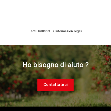
AMB Rousset
›
Informazioni legali
Ho bisogno di aiuto ?
Contattateci