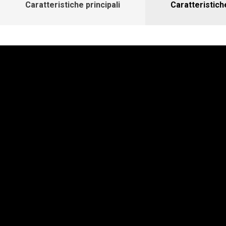
Caratteristiche principali
Caratteristich