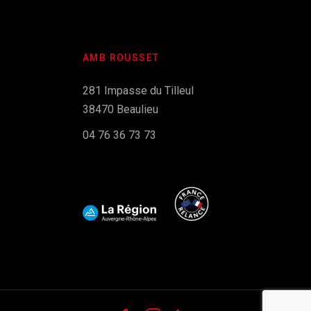
AMB ROUSSET
281 Impasse du Tilleul
38470 Beaulieu
04 76 36 73 73