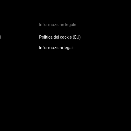
Informazione legale
i
Politica dei cookie (EU)
Informazioni legali