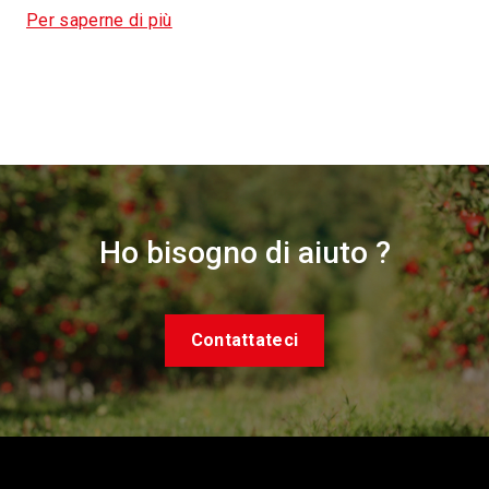
Per saperne di più
Ho bisogno di aiuto ?
Contattateci