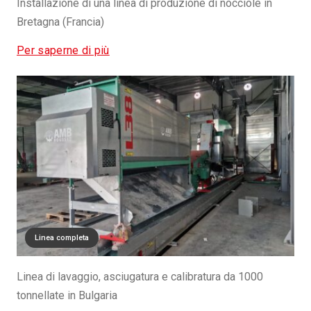
Installazione di una linea di produzione di nocciole in
Bretagna (Francia)
Per saperne di più
Linea completa
Linea di lavaggio, asciugatura e calibratura da 1000
tonnellate in Bulgaria