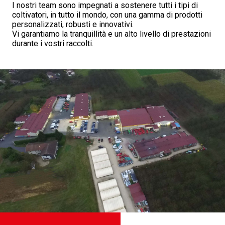
I nostri team sono impegnati a sostenere tutti i tipi di
coltivatori, in tutto il mondo, con una gamma di prodotti
personalizzati, robusti e innovativi.
Vi garantiamo la tranquillità e un alto livello di prestazioni
durante i vostri raccolti.