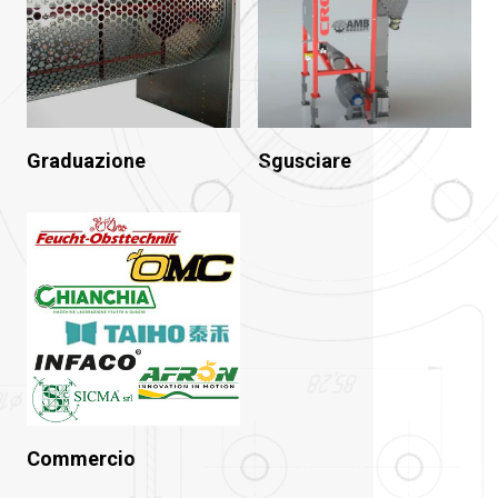
Graduazione
Sgusciare
Commercio