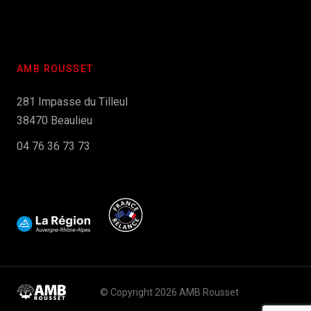
AMB ROUSSET
281 Impasse du Tilleul
38470 Beaulieu
04 76 36 73 73
© Copyright 2026 AMB Rousset