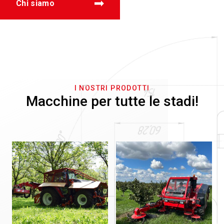
Chi siamo
I NOSTRI PRODOTTI
Macchine per tutte le stadi!