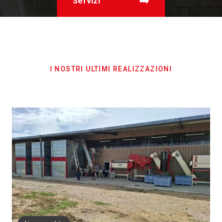
Servizi
I NOSTRI ULTIMI REALIZZAZIONI