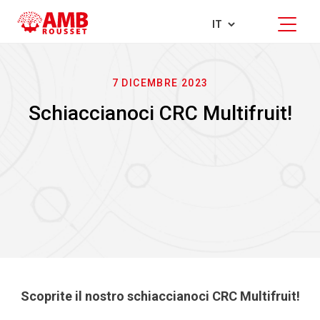
7 DICEMBRE 2023
Schiaccianoci CRC Multifruit!
Scoprite il nostro schiaccianoci CRC Multifruit!