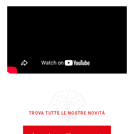
TROVA TUTTE LE NOSTRE NOVITÀ