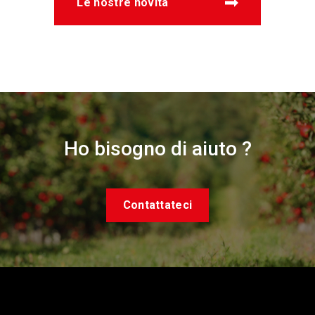
Le nostre novità
Ho bisogno di aiuto ?
Contattateci