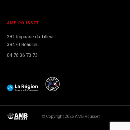
AMB ROUSSET
281 Impasse du Tilleul
38470 Beaulieu
04 76 36 73 73
© Copyright 2026 AMB Rousset