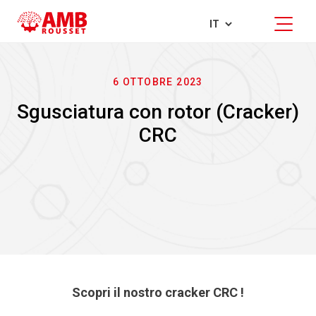
6 OTTOBRE 2023
Sgusciatura con rotor (Cracker)
CRC
Scopri il nostro cracker CRC !