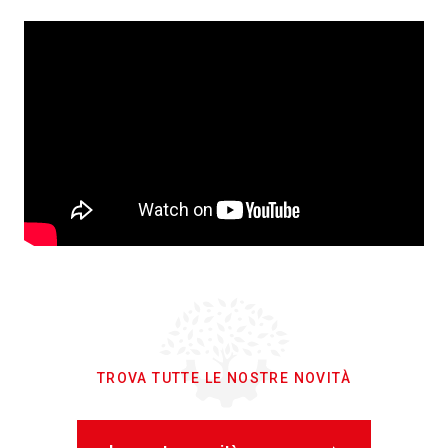
TROVA TUTTE LE NOSTRE NOVITÀ