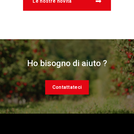
Le nostre novità
Ho bisogno di aiuto ?
Contattateci