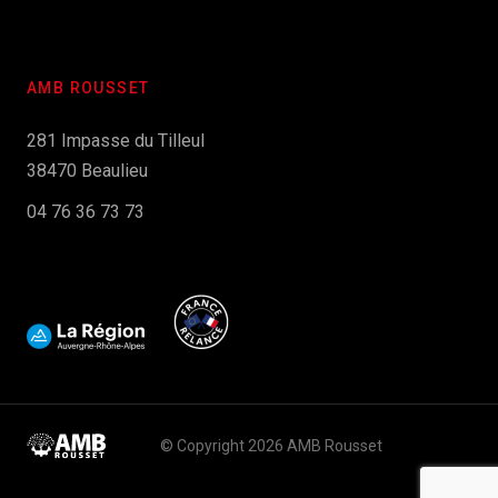
AMB ROUSSET
281 Impasse du Tilleul
38470 Beaulieu
04 76 36 73 73
© Copyright 2026 AMB Rousset