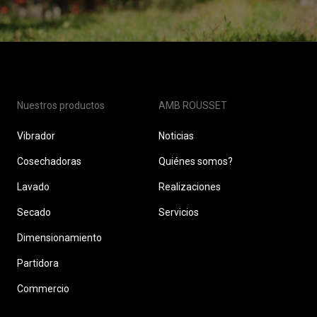
Nuestros productos
AMB ROUSSET
Vibrador
Noticias
Cosechadoras
Quiénes somos?
Lavado
Realizaciones
Secado
Servicios
Dimensionamiento
Partidora
Commercio