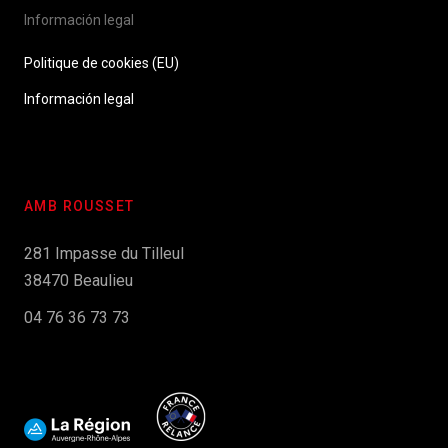
Información legal
Politique de cookies (EU)
Información legal
AMB ROUSSET
281 Impasse du Tilleul
38470 Beaulieu
04 76 36 73 73