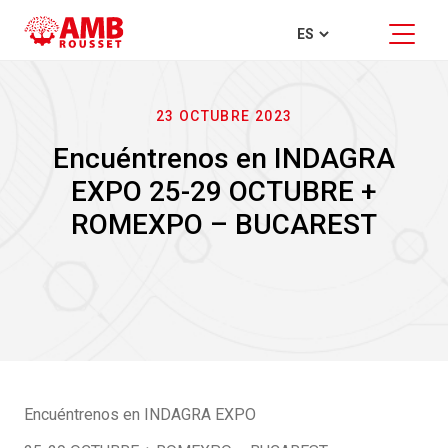
23 OCTUBRE 2023
Encuéntrenos en INDAGRA
EXPO 25-29 OCTUBRE +
ROMEXPO – BUCAREST
Encuéntrenos en INDAGRA EXPO