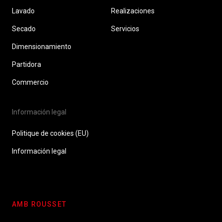
Lavado
Realizaciones
Secado
Servicios
Dimensionamiento
Partidora
Commercio
Información legal
Politique de cookies (EU)
Información legal
AMB ROUSSET