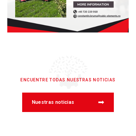
ENCUENTRE TODAS NUESTRAS NOTICIAS
Nuestras noticias