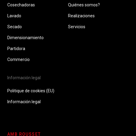
Cosechadoras
Quiénes somos?
Lavado
Realizaciones
Secado
Servicios
Dimensionamiento
Partidora
Commercio
Información legal
Politique de cookies (EU)
Información legal
AMB ROUSSET