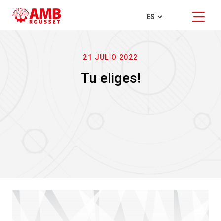
21 JULIO 2022
Tu eliges!