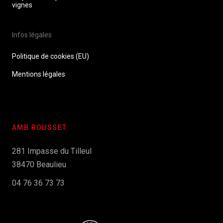
vignes
Infos légales
Politique de cookies (EU)
Mentions légales
AMB ROUSSET
281 Impasse du Tilleul
38470 Beaulieu
04 76 36 73 73