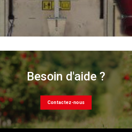
Besoin d'aide ?
Contactez-nous