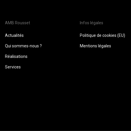
AMB Rousset
Infos légales
Actualités
Politique de cookies (EU)
Qui sommes-nous ?
Mentions légales
Réalisations
Services