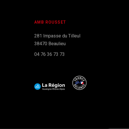
AMB ROUSSET
281 Impasse du Tilleul
38470 Beaulieu
04 76 36 73 73