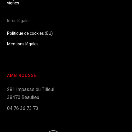
vignes
Infos légales
Politique de cookies (EU)
Mentions légales
AMB ROUSSET
281 Impasse du Tilleul
38470 Beaulieu
04 76 36 73 73