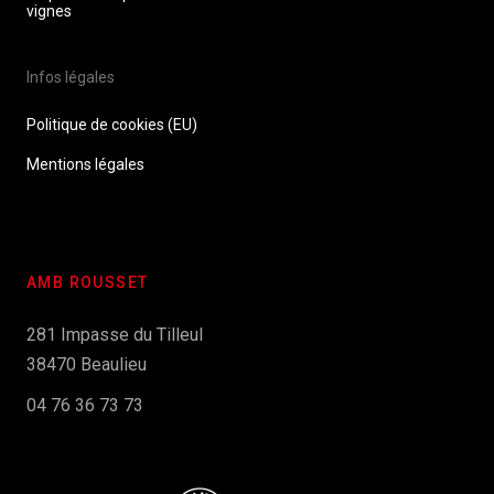
vignes
Infos légales
Politique de cookies (EU)
Mentions légales
AMB ROUSSET
281 Impasse du Tilleul
38470 Beaulieu
04 76 36 73 73