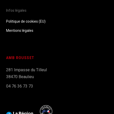
Infos légales
Politique de cookies (EU)
Mentions légales
AMB ROUSSET
281 Impasse du Tilleul
38470 Beaulieu
04 76 36 73 73