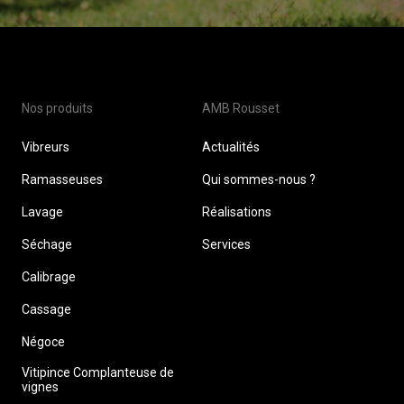
Nos produits
AMB Rousset
Vibreurs
Actualités
Ramasseuses
Qui sommes-nous ?
Lavage
Réalisations
Séchage
Services
Calibrage
Cassage
Négoce
Vitipince Complanteuse de
vignes