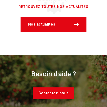
RETROUVEZ TOUTES NOS ACTUALITÉS
Nos actualités
Besoin d'aide ?
Contactez-nous