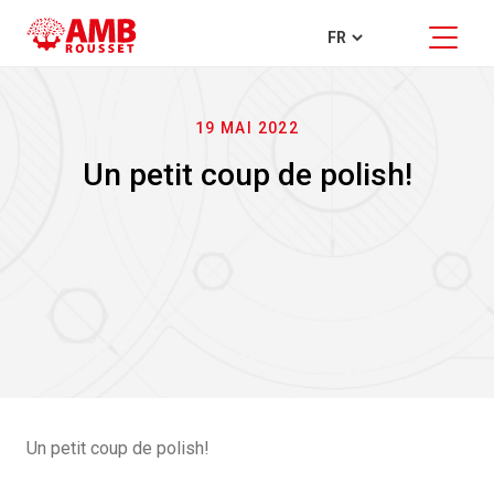
19 MAI 2022
Un petit coup de polish!
Un petit coup de polish!