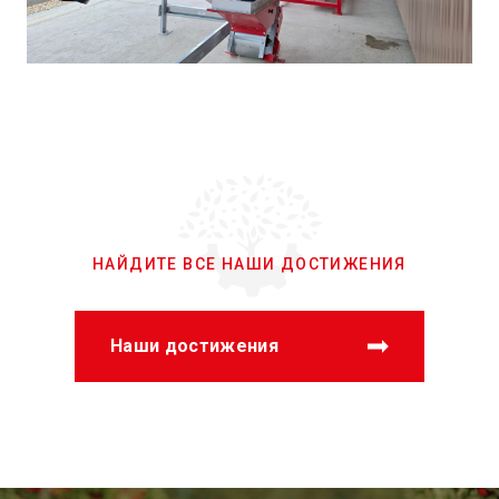
НАЙДИТЕ ВСЕ НАШИ ДОСТИЖЕНИЯ
Наши достижения