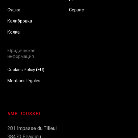
Сушка
Сервис
Калибровка
Колка
Юридическая
информация
Cookies Policy (EU)
Mentions légales
AMB ROUSSET
281 Impasse du Tilleul
38470 Beaulieu