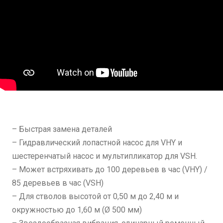
– Быстрая замена деталей
– Гидравлический лопастной насос для VHY и
шестеренчатый насос и мультипликатор для VSH.
– Может встряхивать до 100 деревьев в час (VHY) /
85 деревьев в час (VSH)
– Для стволов высотой от 0,50 м до 2,40 м и
окружностью до 1,60 м (Ø 500 мм)