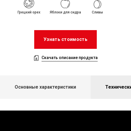
Грецкий орех
Яблоки для сидра
Сливы
Узнать стоимость
Скачать описание продукта
Основные характеристики
Техническ