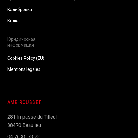
Калибровка
Колка
Юридическая
информация
Cookies Policy (EU)
Mentions légales
AMB ROUSSET
281 Impasse du Tilleul
38470 Beaulieu
04 76 36 73 73