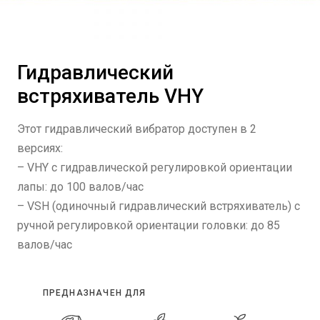
Гидравлический
встряхиватель VHY
Этот гидравлический вибратор доступен в 2
версиях:
– VHY с гидравлической регулировкой ориентации
лапы: до 100 валов/час
– VSH (одиночный гидравлический встряхиватель) с
ручной регулировкой ориентации головки: до 85
валов/час
ПРЕДНАЗНАЧЕН ДЛЯ